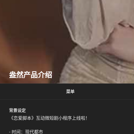
盎然产品介绍
菜单
背景设定
《恋爱脚本》互动微短剧小程序上线啦！
- 时间：现代都市